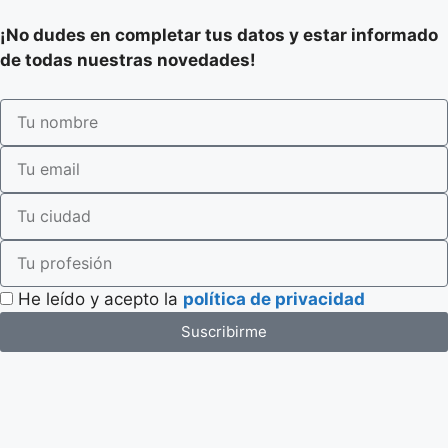
¡No dudes en completar tus datos y estar informado
de todas nuestras novedades!
He leído y acepto la
política de privacidad
Suscribirme