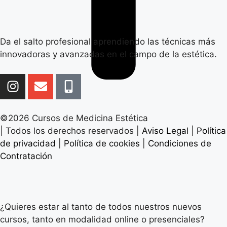
Da el salto profesional aprendiendo las técnicas más
innovadoras y avanzadas en el campo de la estética.
©2026 Cursos de Medicina Estética
| Todos los derechos reservados |
Aviso Legal
|
Política
de privacidad
|
Política de cookies
|
Condiciones de
Contratación
¿Quieres estar al tanto de todos nuestros nuevos
cursos, tanto en modalidad online o presenciales?