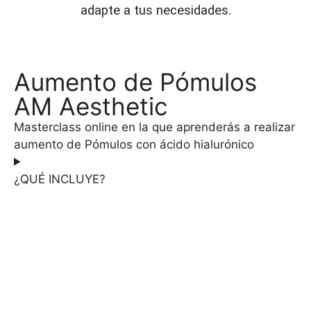
adapte a tus necesidades.
Aumento de Pómulos
AM Aesthetic
Masterclass online en la que aprenderás a realizar
aumento de Pómulos con ácido hialurónico
¿QUÉ INCLUYE?